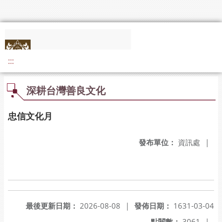
:::
深耕台灣善良文化
忠信文化月
發布單位：
資訊處
|
最後更新日期：
2026-08-08
|
發佈日期：
1631-03-04
點閱數：
3061
|