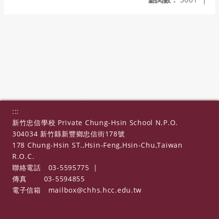
:::
新竹忠信學校 Private Chung-Hsin School N.P.O.
304034 新竹縣新豐鄉忠信街178號
178 Chung-Hsin ST.,Hsin-Feng,Hsin-Chu,Taiwan
R.O.C.
聯絡電話
03-5595775
|
傳真
03-5594855
電子信箱
mailbox@chhs.hcc.edu.tw