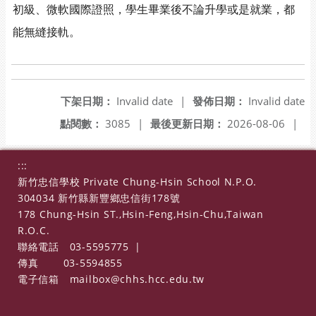
初級、微軟國際證照，學生畢業後不論升學或是就業，都
能無縫接軌。
下架日期：
Invalid date
|
發佈日期：
Invalid date
點閱數：
3085
|
最後更新日期：
2026-08-06
|
:::
新竹忠信學校 Private Chung-Hsin School N.P.O.
304034 新竹縣新豐鄉忠信街178號
178 Chung-Hsin ST.,Hsin-Feng,Hsin-Chu,Taiwan
R.O.C.
聯絡電話
03-5595775
|
傳真
03-5594855
電子信箱
mailbox@chhs.hcc.edu.tw