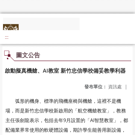
:::
圖文公告
啟動擬真機艙、AI教室 新竹忠信學校備妥教學利器
發布單位：
資訊處
|
弧形的機身、標準的飛機座椅與機艙，這裡不是機
場，而是新竹忠信學校新啟用的「航空機艙教室」，教務
主任張劍龍表示，包括去年9月設置的「AI智慧教室」，都
配備業界常使用的軟硬體設備，期許學生能善用新設備，