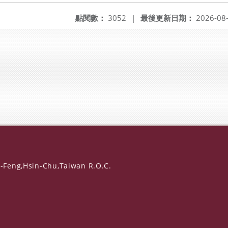
點閱數：
3052
|
最後更新日期：
2026-08
-Feng,Hsin-Chu,Taiwan R.O.C.