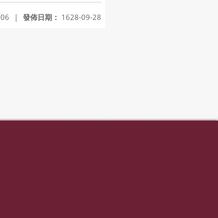
-06
|
發佈日期：
1628-09-28