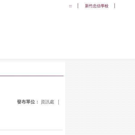
:::
新竹忠信學校
發布單位：
資訊處
|