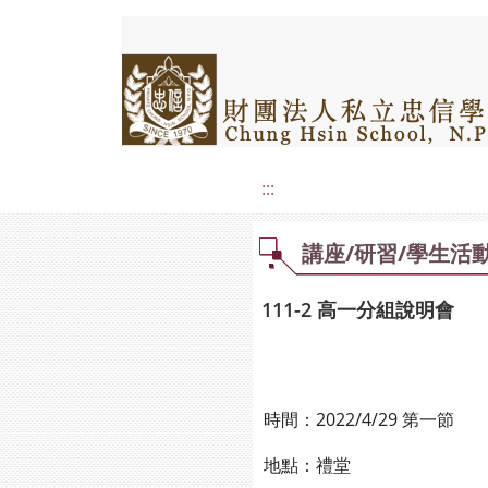
:::
講座/研習/學生活
111-2 高一分組說明會
時間：2022/4/29 第一節
地點：禮堂