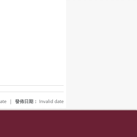
ate
|
發佈日期：
Invalid date