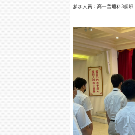
參加人員：高一普通科3個班