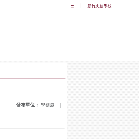
:::
新竹忠信學校
發布單位：
學務處
|