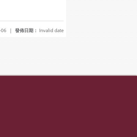
-06
|
發佈日期：
Invalid date