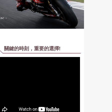
關鍵的時刻，重要的選擇!