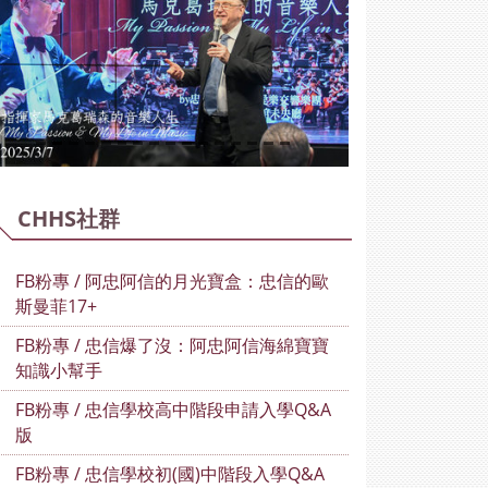
Previous
Next
CHHS社群
FB粉專 / 阿忠阿信的月光寶盒：忠信的歐
斯曼菲17+
FB粉專 / 忠信爆了沒：阿忠阿信海綿寶寶
知識小幫手
FB粉專 / 忠信學校高中階段申請入學Q&A
版
FB粉專 / 忠信學校初(國)中階段入學Q&A