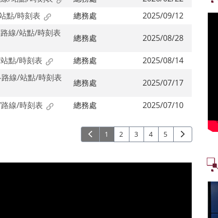
/站點/時刻表
總務處
2025/09/12
路線/站點/時刻表
總務處
2025/08/28
線/站點/時刻表
總務處
2025/08/14
各路線/站點/時刻表
總務處
2025/07/17
/路線/時刻表
總務處
2025/07/10
1
2
3
4
5