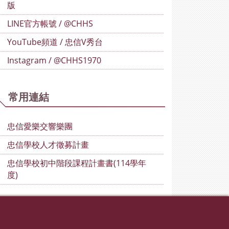
版
LINE官方帳號 / @CHHS
YouTube頻道 / 忠信V秀台
Instagram / @CHHS1970
常用連結
忠信愛樂交響樂團
忠信學校人才徵募計畫
忠信學校初中階段課程計畫書(114學年
度)