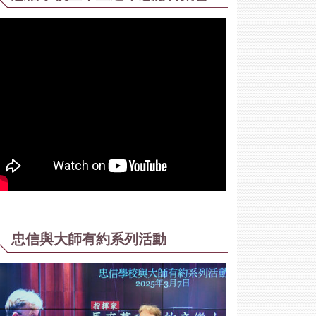
忠信與大師有約系列活動