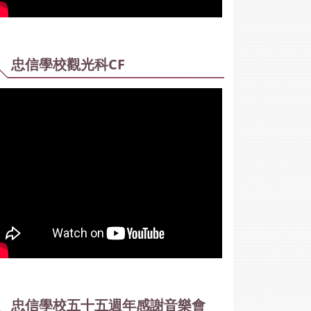
忠信學校觀光科CF
忠信學校五十五週年感謝音樂會