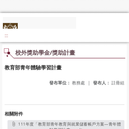
:::
校外獎助學金/獎助計畫
教育部青年體驗學習計畫
發布單位：
教務處
|
發布人：
註冊組
相關附件
111年度「教育部青年教育與就業儲蓄帳戶方案—青年體